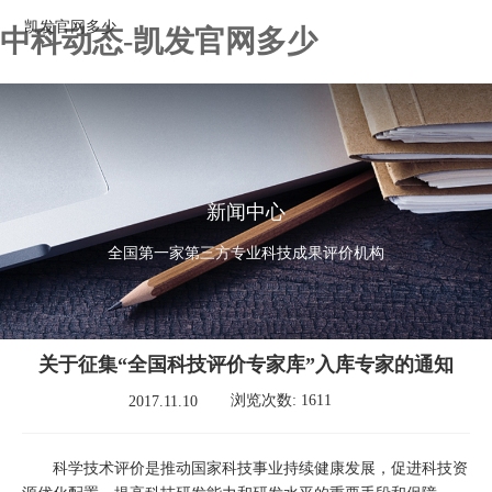
凯发官网多少
中科动态-凯发官网多少
新闻中心
全国第一家第三方专业科技成果评价机构
关于征集“全国科技评价专家库”入库专家的通知
浏览次数: 1611
2017.11.10
科学技术评价是推动国家科技事业持续健康发展，促进科技资