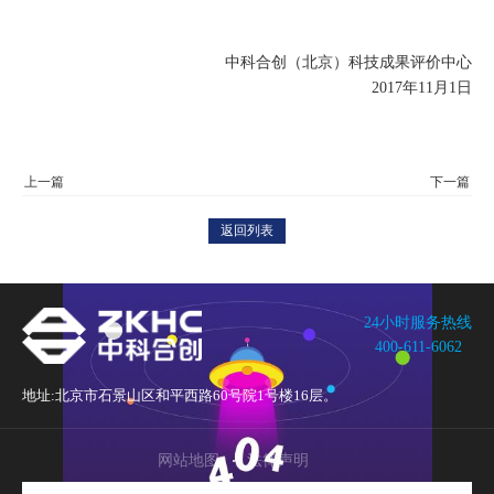
中科合创（北京）科技成果评价中心
2017年11月1日
返回列表
24小时服务热线
400-611-6062
地址:
北京市石景山区和平西路60号院1号楼16层。
网站地图
法律声明