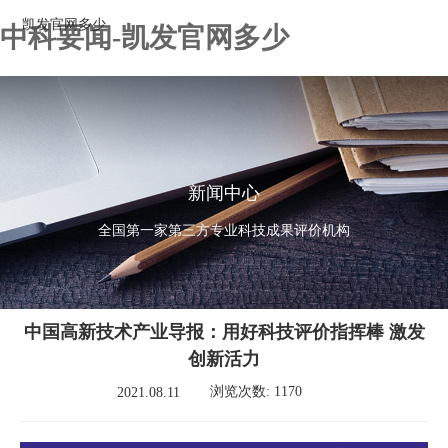
凯发官网多少
中科要闻-凯发官网多少
新闻中心
全国第一家第三方专业科技成果评价机构
中国高新技术产业导报：用好科技评价指挥棒 激发
创新活力
浏览次数: 1170
2021.08.11