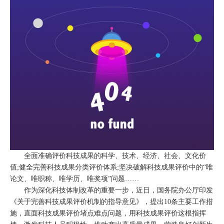
全面准确评价科技成果的科学、技术、经济、社会、文化价
值;健全完善科技成果分类评价体系;坚决破解科技成果评价中的“唯
论文、唯职称、唯学历、唯奖项”问题……
作为深化科技体制改革的重要一步，近日，国务院办公厅印发
《关于完善科技成果评价机制的指导意见》，提出10条主要工作措
施，直面科技成果评价堵点难点问题，用科技成果评价这根指挥