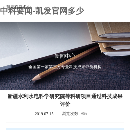
凯发官网多少
中科要闻-凯发官网多少
新闻中心
全国第一家第三方专业科技成果评价机构
新疆水利水电科学研究院等科研项目通过科技成果
评价
浏览次数: 965
2019.07.15